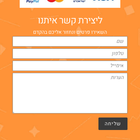
ליצירת קשר איתנו
השאירו פרטים ונחזור אליכם בהקדם
שליחה