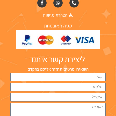
הצהרת נגישות
קניה מאובטחת
ליצירת קשר איתנו
השאירו פרטים ונחזור אליכם בהקדם