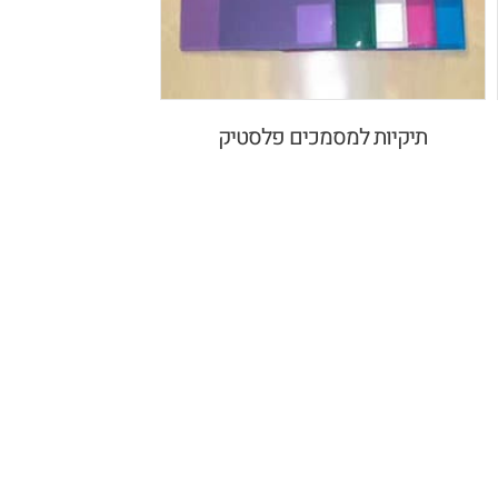
תיקיות למסמכים פלסטיק