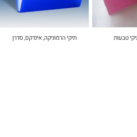
יקי טבעות
תיקי הרמוניקה, אינדקס, סדרן