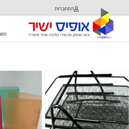
התחברות
חנו