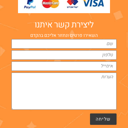
ליצירת קשר איתנו
השאירו פרטים ונחזור אליכם בהקדם
שליחה